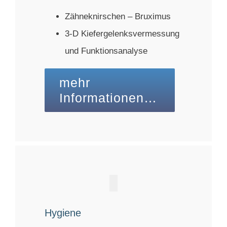
Zähneknirschen – Bruximus
3-D Kiefergelenksvermessung
und Funktionsanalyse
mehr
Informationen…
Hygiene