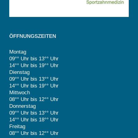
ÖFFNUNGSZEITEN
Montag
09°° Uhr bis 13°° Uhr
14°° Uhr bis 19°° Uhr
Dienstag
09°° Uhr bis 13°° Uhr
14°° Uhr bis 19°° Uhr
Mittwoch
08°° Uhr bis 12°° Uhr
Donnerstag
09°° Uhr bis 13°° Uhr
14°° Uhr bis 18°° Uhr
Freitag
08°° Uhr bis 12°° Uhr