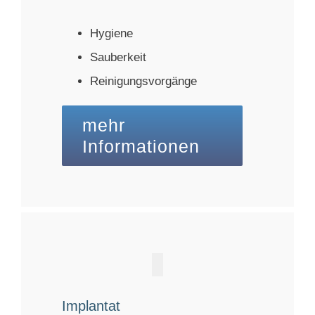
Hygiene
Sauberkeit
Reinigungsvorgänge
mehr
Informationen
Implantat