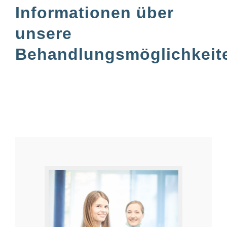
Informationen über
unsere
Behandlungsmöglichkeit