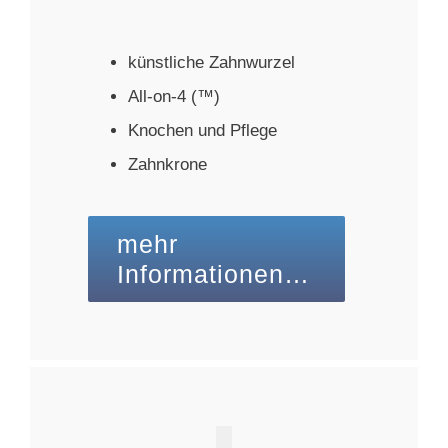
künstliche Zahnwurzel
All-on-4 (™)
Knochen und Pflege
Zahnkrone
mehr
Informationen…