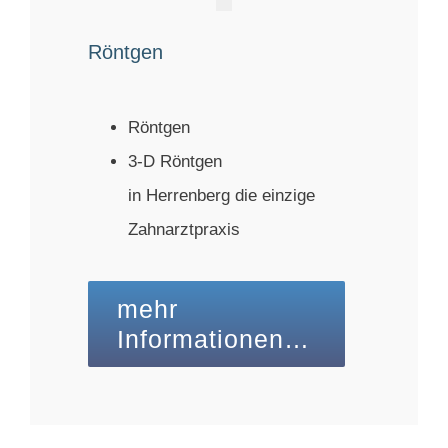
Röntgen
Röntgen
3-D Röntgen
in Herrenberg die einzige
Zahnarztpraxis
mehr
Informationen…