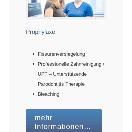
Prophylaxe
Fissurenversiegelung
Professionelle Zahnreinigung /
UPT – Unterstützende
Parodontitis Therapie
Bleaching
mehr
Informationen…