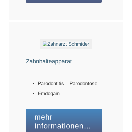
Zahnhalteapparat
Parodontitis – Parodontose
Emdogain
mehr
Informationen…