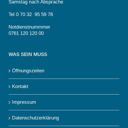
Samstag nach Absprache
Tel 0 70 32 95 59 78
Notdienstnummmer
0761 120 120 00
WAS SEIN MUSS
Öffnungszeiten
Kontakt
Impressum
Datenschutzerklärung