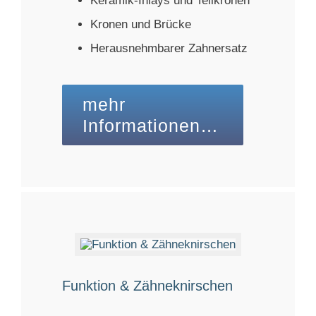
Keramik-Inlays und Teilkronen
Kronen und Brücke
Herausnehmbarer Zahnersatz
mehr
Informationen…
Funktion & Zähneknirschen