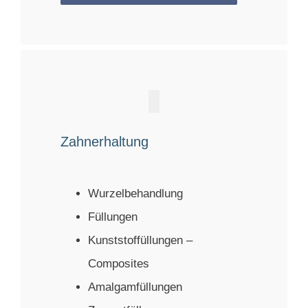
Zahnerhaltung
Wurzelbehandlung
Füllungen
Kunststoffüllungen –
Composites
Amalgamfüllungen