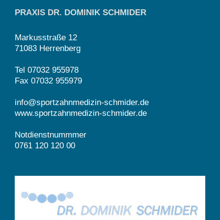
PRAXIS DR. DOMINIK SCHMIDER
Markusstraße 12
71083 Herrenberg
Tel 07032 955978
Fax 07032 955979
info@sportzahnmedizin-schmider.de
www.sportzahnmedizin-schmider.de
Notdienstnummmer
0761 120 120 00