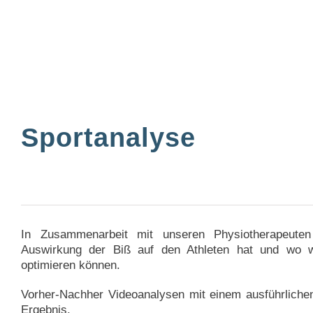
Sportanalyse
In Zusammenarbeit mit unseren Physiotherapeuten
Auswirkung der Biß auf den Athleten hat und wo w
optimieren können.
Vorher-Nachher Videoanalysen
mit einem ausführlichen
Ergebnis.