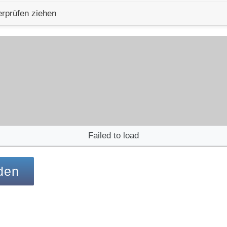
rprüfen ziehen
Failed to load