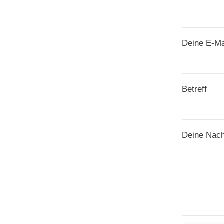
Deine E-Ma
Betreff
Deine Nachr