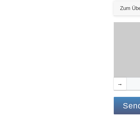
Zum Übe