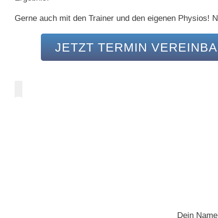
Gerne auch mit den Trainer und den eigenen Physios! Nat
JETZT TERMIN VEREINB
Dein Name