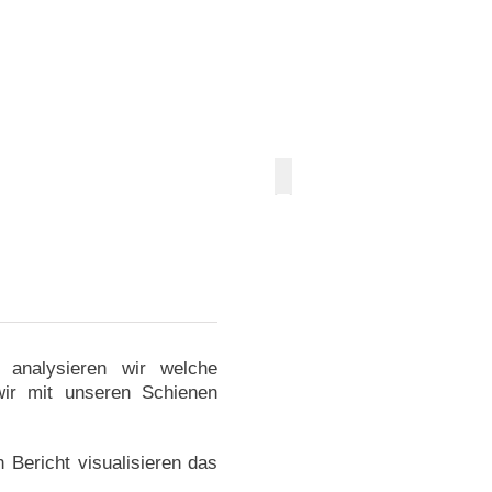
 analysieren wir welche
ir mit unseren Schienen
 Bericht visualisieren das