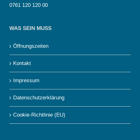
0761 120 120 00
WAS SEIN MUSS
Öffnungszeiten
Kontakt
Impressum
Datenschutzerklärung
Cookie-Richtlinie (EU)