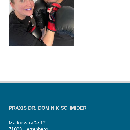
PRAXIS DR. DOMINIK SCHMIDER
Markusstraße 12
71083 Herrenberg