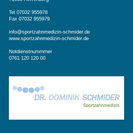
Tel 07032 955978
Fax 07032 955979
info@sportzahnmedizin-schmider.de
www.sportzahnmedizin-schmider.de
Notdienstnummmer
0761 120 120 00