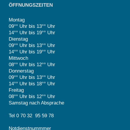
ÖFFNUNGSZEITEN
Montag
09°° Uhr bis 13°° Uhr
14°° Uhr bis 19°° Uhr
Dienstag
09°° Uhr bis 13°° Uhr
14°° Uhr bis 19°° Uhr
Mittwoch
08°° Uhr bis 12°° Uhr
Donnerstag
09°° Uhr bis 13°° Uhr
14°° Uhr bis 18°° Uhr
Freitag
08°° Uhr bis 12°° Uhr
Samstag nach Absprache
Tel 0 70 32 95 59 78
Notdienstnummmer