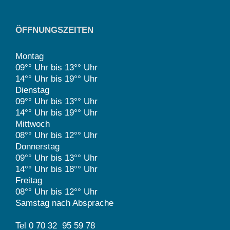
ÖFFNUNGSZEITEN
Montag
09°° Uhr bis 13°° Uhr
14°° Uhr bis 19°° Uhr
Dienstag
09°° Uhr bis 13°° Uhr
14°° Uhr bis 19°° Uhr
Mittwoch
08°° Uhr bis 12°° Uhr
Donnerstag
09°° Uhr bis 13°° Uhr
14°° Uhr bis 18°° Uhr
Freitag
08°° Uhr bis 12°° Uhr
Samstag nach Absprache
Tel 0 70 32 95 59 78