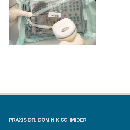
PRAXIS DR. DOMINIK SCHMIDER