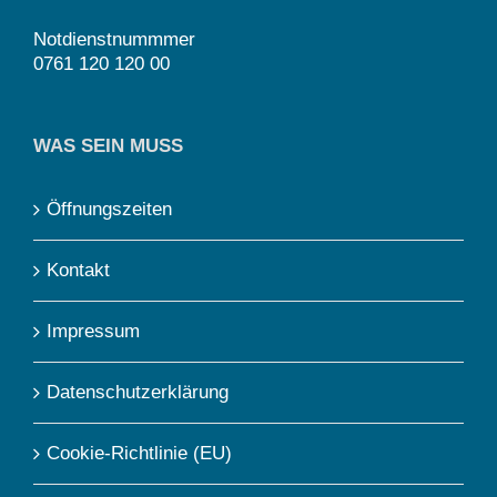
Notdienstnummmer
0761 120 120 00
WAS SEIN MUSS
Öffnungszeiten
Kontakt
Impressum
Datenschutzerklärung
Cookie-Richtlinie (EU)