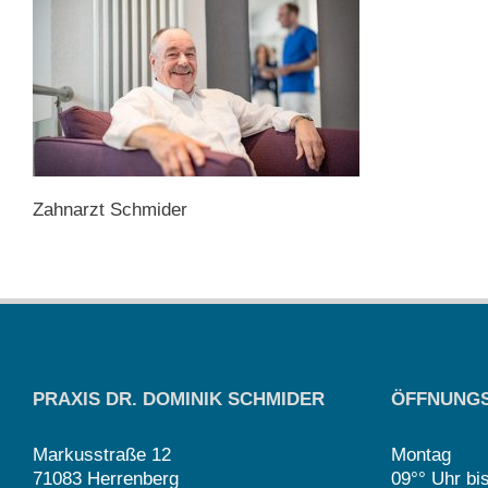
Zahnarzt Schmider
PRAXIS DR. DOMINIK SCHMIDER
ÖFFNUNGS
Markusstraße 12
Montag
71083 Herrenberg
09°° Uhr bi