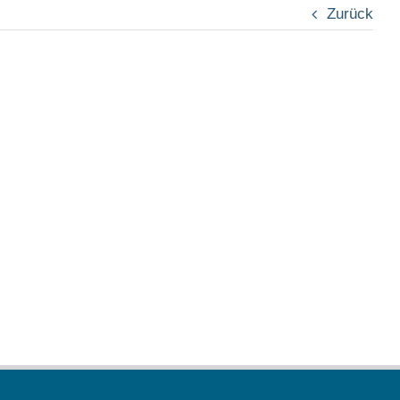
Zurück