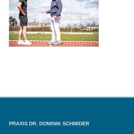
PRAXIS DR. DOMINIK SCHMIDER