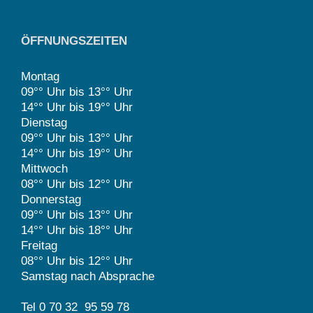
ÖFFNUNGSZEITEN
Montag
09°° Uhr bis 13°° Uhr
14°° Uhr bis 19°° Uhr
Dienstag
09°° Uhr bis 13°° Uhr
14°° Uhr bis 19°° Uhr
Mittwoch
08°° Uhr bis 12°° Uhr
Donnerstag
09°° Uhr bis 13°° Uhr
14°° Uhr bis 18°° Uhr
Freitag
08°° Uhr bis 12°° Uhr
Samstag nach Absprache
Tel 0 70 32 95 59 78