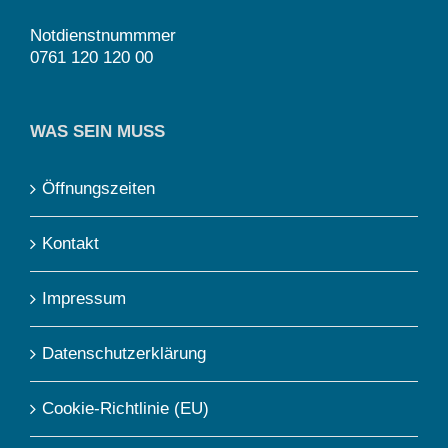
Notdienstnummmer
0761 120 120 00
WAS SEIN MUSS
Öffnungszeiten
Kontakt
Impressum
Datenschutzerklärung
Cookie-Richtlinie (EU)