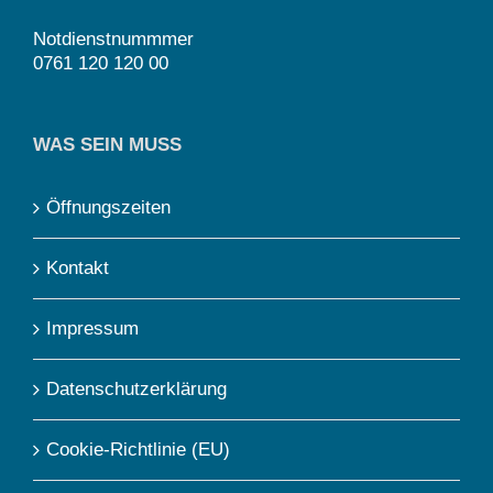
Notdienstnummmer
0761 120 120 00
WAS SEIN MUSS
Öffnungszeiten
Kontakt
Impressum
Datenschutzerklärung
Cookie-Richtlinie (EU)