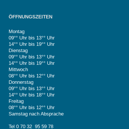
ÖFFNUNGSZEITEN
Montag
09°° Uhr bis 13°° Uhr
14°° Uhr bis 19°° Uhr
Dienstag
09°° Uhr bis 13°° Uhr
14°° Uhr bis 19°° Uhr
Mittwoch
08°° Uhr bis 12°° Uhr
Donnerstag
09°° Uhr bis 13°° Uhr
14°° Uhr bis 18°° Uhr
Freitag
08°° Uhr bis 12°° Uhr
Samstag nach Absprache
Tel 0 70 32 95 59 78