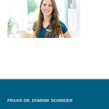
PRAXIS DR. DOMINIK SCHMIDER