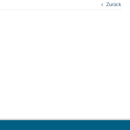
Zurück