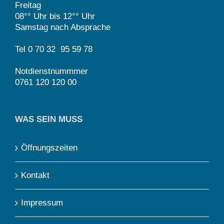
Freitag
08°° Uhr bis 12°° Uhr
Samstag nach Absprache
Tel 0 70 32 95 59 78
Notdienstnummmer
0761 120 120 00
WAS SEIN MUSS
Öffnungszeiten
Kontakt
Impressum