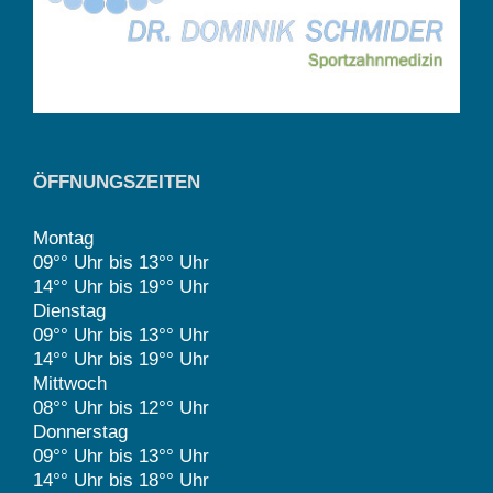
ÖFFNUNGSZEITEN
Montag
09°° Uhr bis 13°° Uhr
14°° Uhr bis 19°° Uhr
Dienstag
09°° Uhr bis 13°° Uhr
14°° Uhr bis 19°° Uhr
Mittwoch
08°° Uhr bis 12°° Uhr
Donnerstag
09°° Uhr bis 13°° Uhr
14°° Uhr bis 18°° Uhr