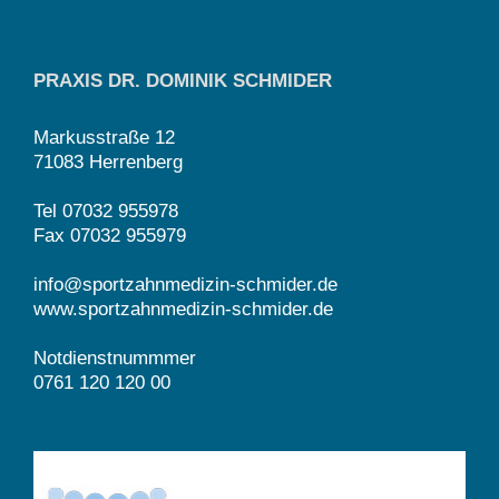
PRAXIS DR. DOMINIK SCHMIDER
Markusstraße 12
71083 Herrenberg
Tel 07032 955978
Fax 07032 955979
info@sportzahnmedizin-schmider.de
www.sportzahnmedizin-schmider.de
Notdienstnummmer
0761 120 120 00