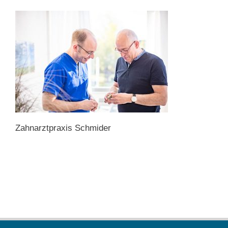
Zahnarztpraxis Schmider