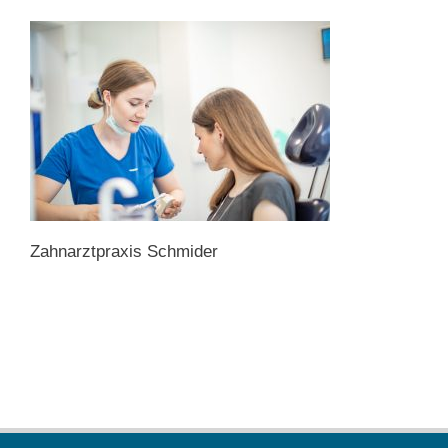
Zahnarztpraxis Schmider