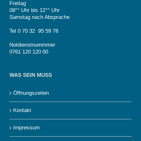
Freitag
08°° Uhr bis 12°° Uhr
Samstag nach Absprache
Tel 0 70 32 95 59 78
Notdienstnummmer
0761 120 120 00
WAS SEIN MUSS
Öffnungszeiten
Kontakt
Impressum