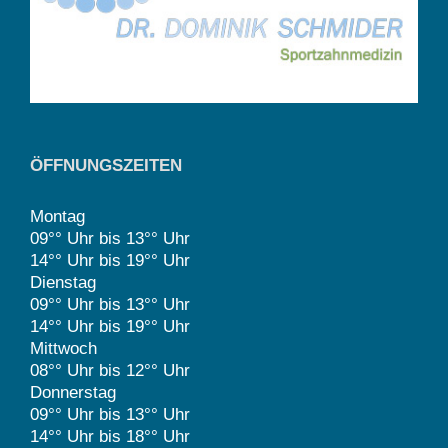
ÖFFNUNGSZEITEN
Montag
09°° Uhr bis 13°° Uhr
14°° Uhr bis 19°° Uhr
Dienstag
09°° Uhr bis 13°° Uhr
14°° Uhr bis 19°° Uhr
Mittwoch
08°° Uhr bis 12°° Uhr
Donnerstag
09°° Uhr bis 13°° Uhr
14°° Uhr bis 18°° Uhr