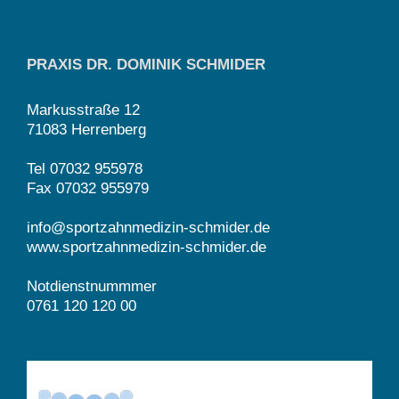
PRAXIS DR. DOMINIK SCHMIDER
Markusstraße 12
71083 Herrenberg
Tel 07032 955978
Fax 07032 955979
info@sportzahnmedizin-schmider.de
www.sportzahnmedizin-schmider.de
Notdienstnummmer
0761 120 120 00