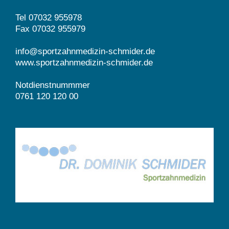
Tel 07032 955978
Fax 07032 955979
info@sportzahnmedizin-schmider.de
www.sportzahnmedizin-schmider.de
Notdienstnummmer
0761 120 120 00