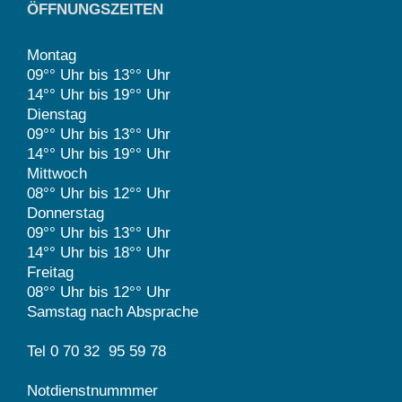
ÖFFNUNGSZEITEN
Montag
09°° Uhr bis 13°° Uhr
14°° Uhr bis 19°° Uhr
Dienstag
09°° Uhr bis 13°° Uhr
14°° Uhr bis 19°° Uhr
Mittwoch
08°° Uhr bis 12°° Uhr
Donnerstag
09°° Uhr bis 13°° Uhr
14°° Uhr bis 18°° Uhr
Freitag
08°° Uhr bis 12°° Uhr
Samstag nach Absprache
Tel 0 70 32 95 59 78
Notdienstnummmer