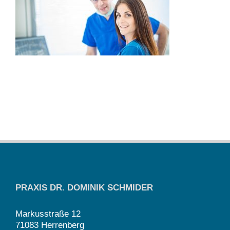
PRAXIS DR. DOMINIK SCHMIDER
Markusstraße 12
71083 Herrenberg