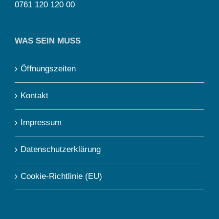
0761 120 120 00
WAS SEIN MUSS
Öffnungszeiten
Kontakt
Impressum
Datenschutzerklärung
Cookie-Richtlinie (EU)