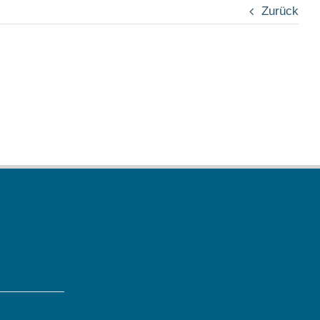
Zurück