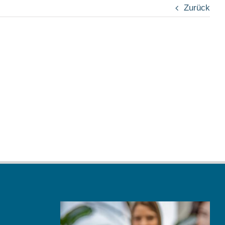
Zurück