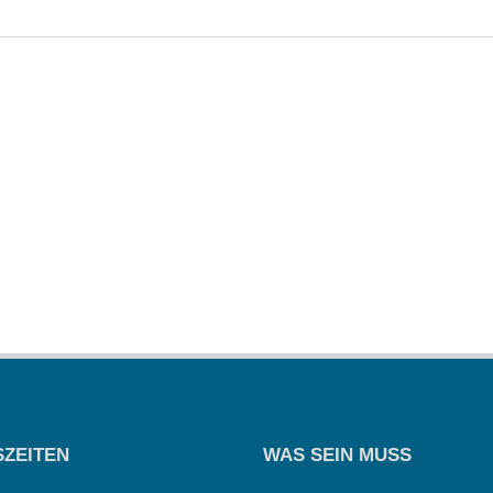
ZEITEN
WAS SEIN MUSS