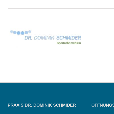
PRAXIS DR. DOMINIK SCHMIDER
ÖFFNUNGS